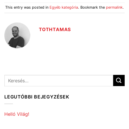
This entry was posted in
Egyéb kategória
. Bookmark the
permalink
.
TOTHTAMAS
LEGUTÓBBI BEJEGYZÉSEK
Helló Világ!