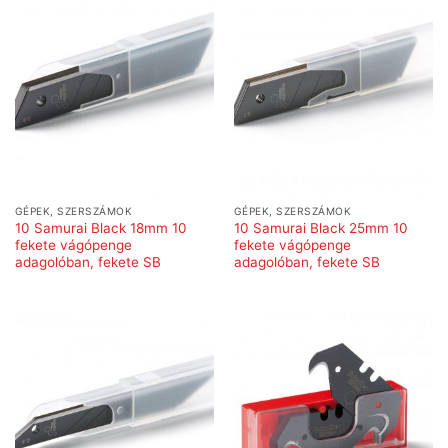
GÉPEK, SZERSZÁMOK
GÉPEK, SZERSZÁMOK
10 Samurai Black 18mm 10
10 Samurai Black 25mm 10
fekete vágópenge
fekete vágópenge
adagolóban, fekete SB
adagolóban, fekete SB