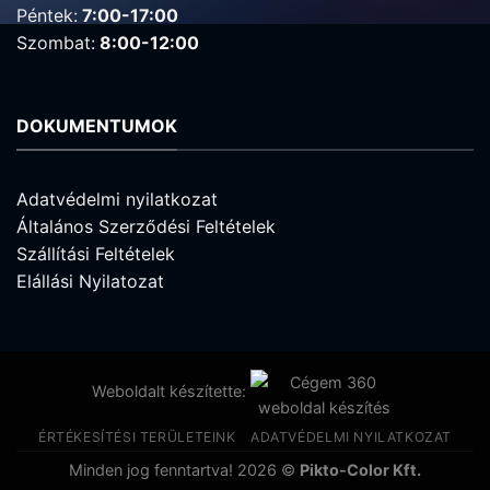
Péntek:
7:00-17:00
Szombat:
8:00-12:00
DOKUMENTUMOK
Adatvédelmi nyilatkozat
Általános Szerződési Feltételek
Szállítási Feltételek
Elállási Nyilatozat
Weboldalt készítette:
ÉRTÉKESÍTÉSI TERÜLETEINK
ADATVÉDELMI NYILATKOZAT
Minden jog fenntartva! 2026 ©
Pikto-Color Kft.