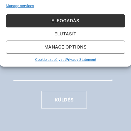
Manage services
ELFOGADÁS
ELUTASÍT
MANAGE OPTIONS
Cookie szabályzat
Privacy Statement
KÜLDÉS