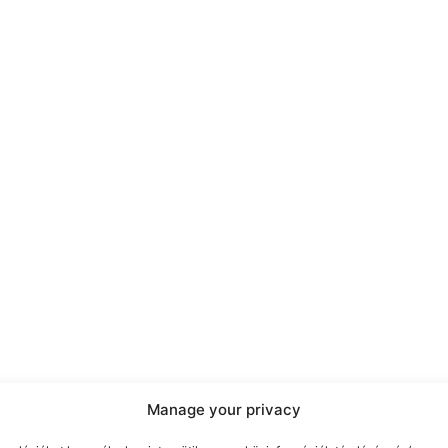
Manage your privacy