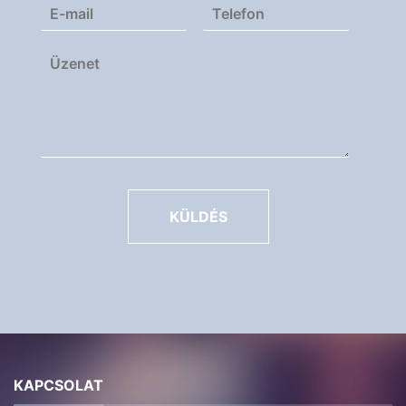
KÜLDÉS
KAPCSOLAT