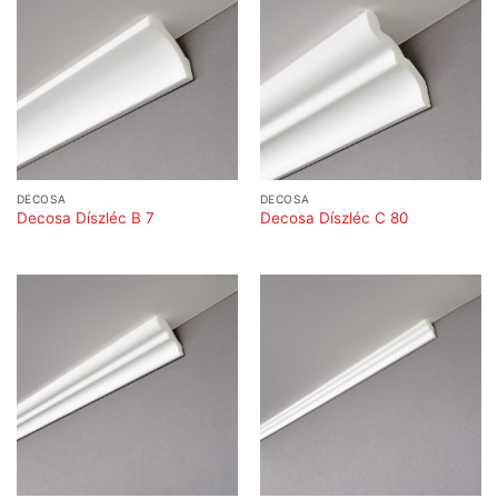
DECOSA
DECOSA
Decosa Díszléc B 7
Decosa Díszléc C 80