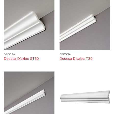
DECOSA
DECOSA
Decosa Díszléc ST60
Decosa Díszléc T30