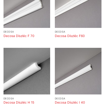
DECOSA
DECOSA
Decosa Díszléc F 70
Decosa Díszléc F60
DECOSA
DECOSA
Decosa Díszléc H 15
Decosa Díszléc I 40