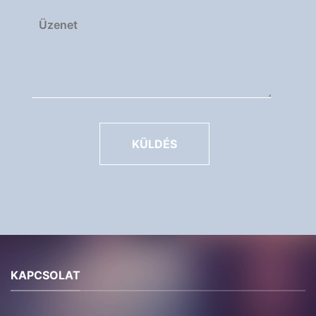
KÜLDÉS
KAPCSOLAT