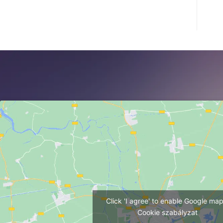
Click 'I agree' to enable Google ma
Cookie szabályzat