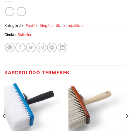
Kategóriák:
Festék
,
Kiegészítők, és adalékok
Címke:
Schuller
KAPCSOLÓDÓ TERMÉKEK