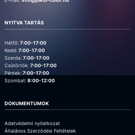
NYITVA TARTÁS
Hétfő:
7:00-17:00
Kedd:
7:00-17:00
Szerda:
7:00-17:00
Csütörtök:
7:00-17:00
Péntek:
7:00-17:00
Szombat:
8:00-12:00
DOKUMENTUMOK
Adatvédelmi nyilatkozat
Általános Szerződési Feltételek