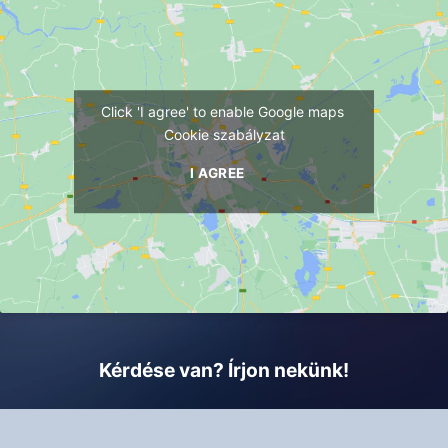
Click 'I agree' to enable Google maps
Cookie szabályzat
I AGREE
Kérdése van? Írjon nekünk!