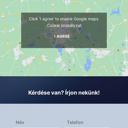
Click 'I agree' to enable Google maps
Cookie szabályzat
I AGREE
Kérdése van? Írjon nekünk!