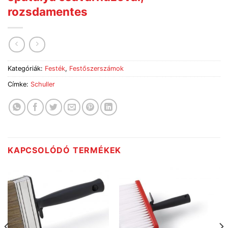
rozsdamentes
Kategóriák:
Festék
,
Festőszerszámok
Címke:
Schuller
KAPCSOLÓDÓ TERMÉKEK