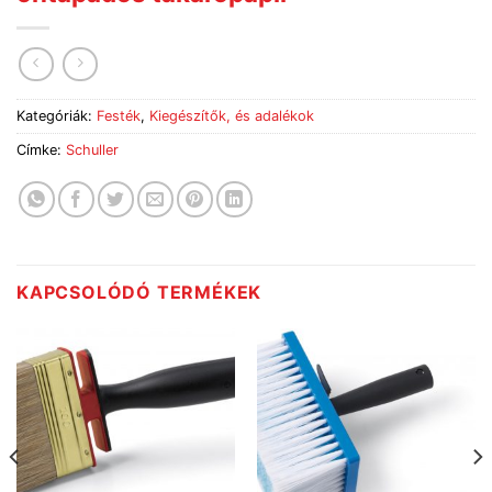
Kategóriák:
Festék
,
Kiegészítők, és adalékok
Címke:
Schuller
KAPCSOLÓDÓ TERMÉKEK