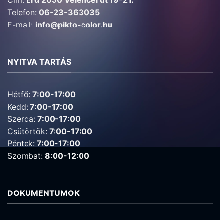
Telefon:
06-23-363035
E-mail:
info@pikto-color.hu
NYITVA TARTÁS
Hétfő:
7:00-17:00
Kedd:
7:00-17:00
Szerda:
7:00-17:00
Csütörtök:
7:00-17:00
Péntek:
7:00-17:00
Szombat:
8:00-12:00
DOKUMENTUMOK