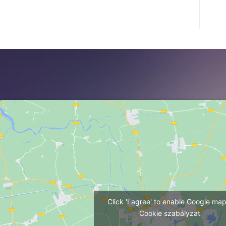
Click 'I agree' to enable Google ma
Cookie szabályzat