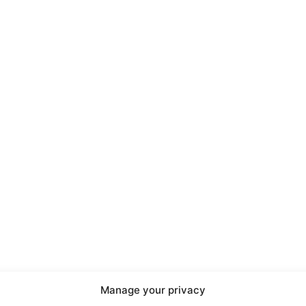
Manage your privacy