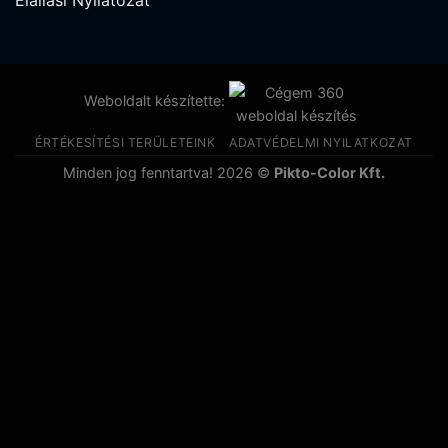
Weboldalt készítette:
ÉRTÉKESÍTÉSI TERÜLETEINK
ADATVÉDELMI NYILATKOZAT
Minden jog fenntartva! 2026 ©
Pikto-Color Kft.