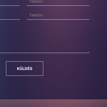
KÜLDÉS