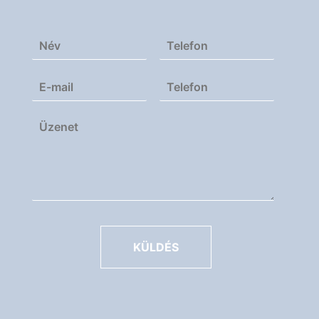
KÜLDÉS