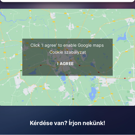
Click 'I agree' to enable Google maps
Cookie szabályzat
I AGREE
Kérdése van? Írjon nekünk!